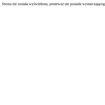
Strona nie została wyświetlona, ponieważ nie posiada wystarczając