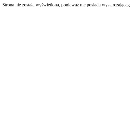
Strona nie została wyświetlona, ponieważ nie posiada wystarczając