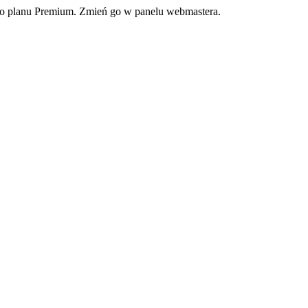
ego planu Premium. Zmień go w panelu webmastera.