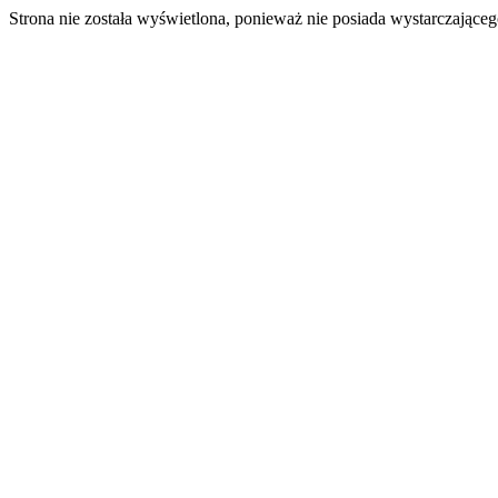
Strona nie została wyświetlona, ponieważ nie posiada wystarczając