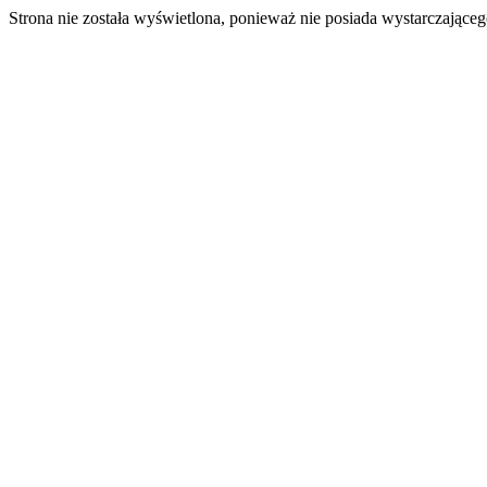
Strona nie została wyświetlona, ponieważ nie posiada wystarczając