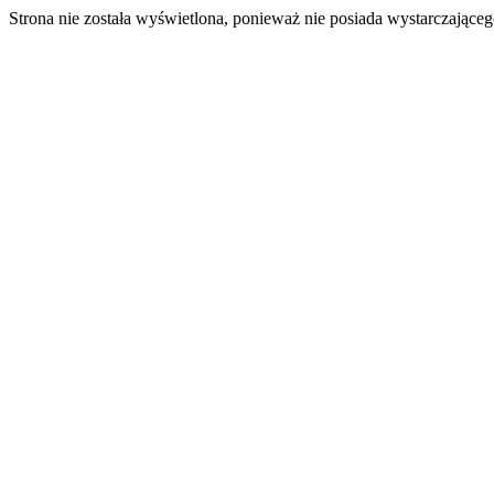
Strona nie została wyświetlona, ponieważ nie posiada wystarczając