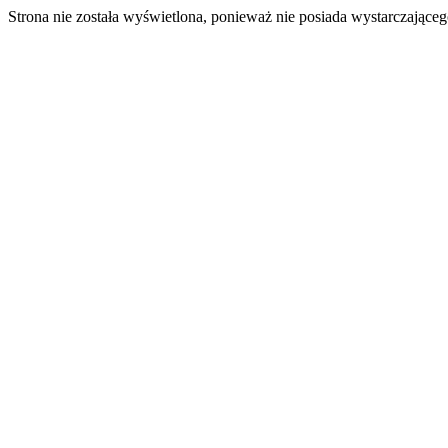
Strona nie została wyświetlona, ponieważ nie posiada wystarczając