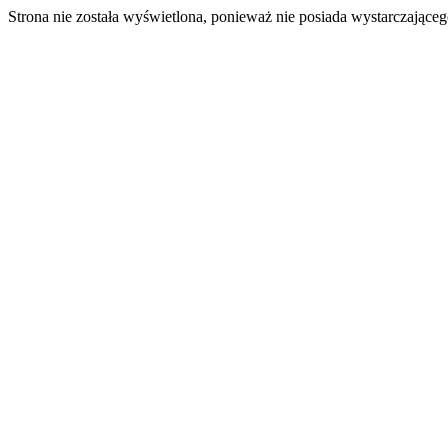
Strona nie została wyświetlona, ponieważ nie posiada wystarczając