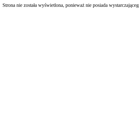
Strona nie została wyświetlona, ponieważ nie posiada wystarczając