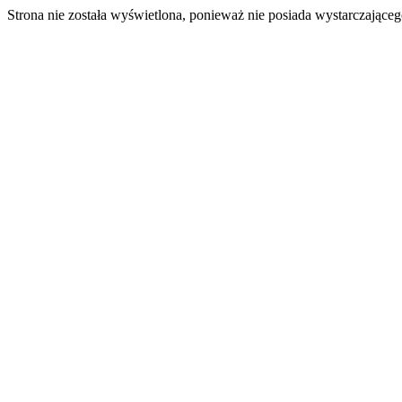
Strona nie została wyświetlona, ponieważ nie posiada wystarczając