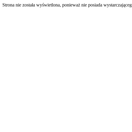
Strona nie została wyświetlona, ponieważ nie posiada wystarczając