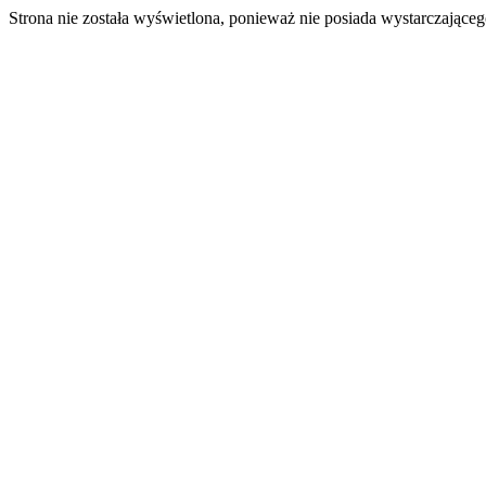
Strona nie została wyświetlona, ponieważ nie posiada wystarczając