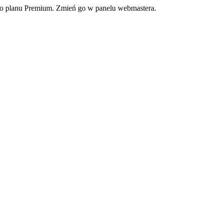
ego planu Premium. Zmień go w panelu webmastera.