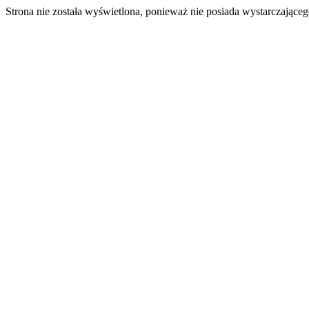
Strona nie została wyświetlona, ponieważ nie posiada wystarczając