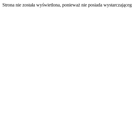
Strona nie została wyświetlona, ponieważ nie posiada wystarczając