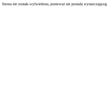
Strona nie została wyświetlona, ponieważ nie posiada wystarczając