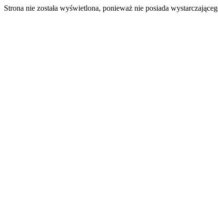
Strona nie została wyświetlona, ponieważ nie posiada wystarczając