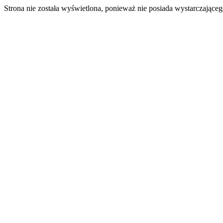
Strona nie została wyświetlona, ponieważ nie posiada wystarczając