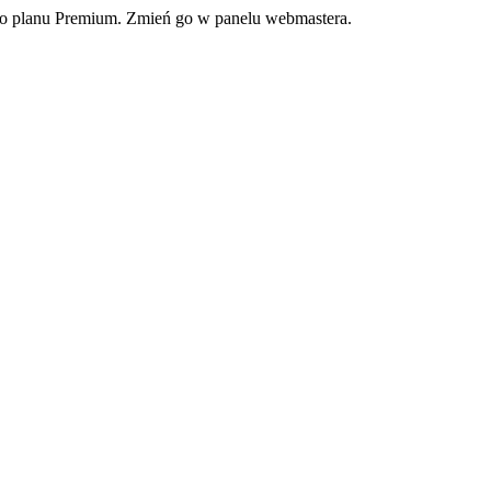
ego planu Premium. Zmień go w panelu webmastera.