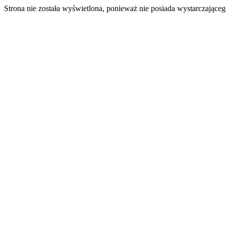
Strona nie została wyświetlona, ponieważ nie posiada wystarczając