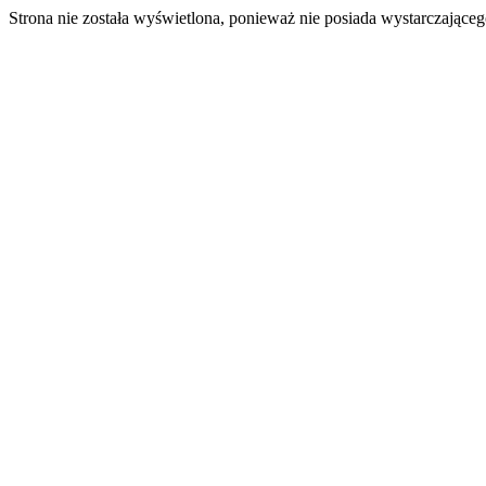
Strona nie została wyświetlona, ponieważ nie posiada wystarczając