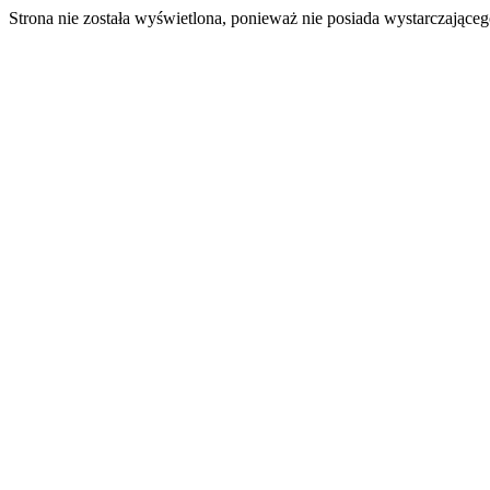
Strona nie została wyświetlona, ponieważ nie posiada wystarczając