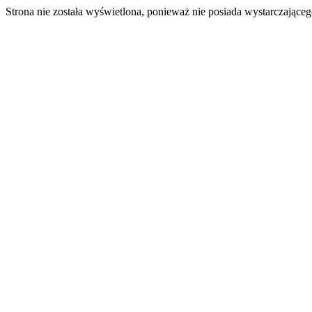
Strona nie została wyświetlona, ponieważ nie posiada wystarczając