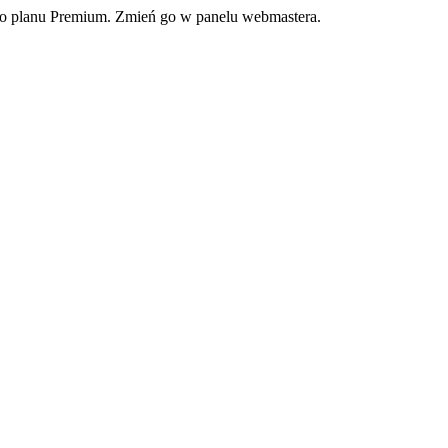
ego planu Premium. Zmień go w panelu webmastera.