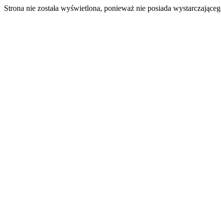
Strona nie została wyświetlona, ponieważ nie posiada wystarczając