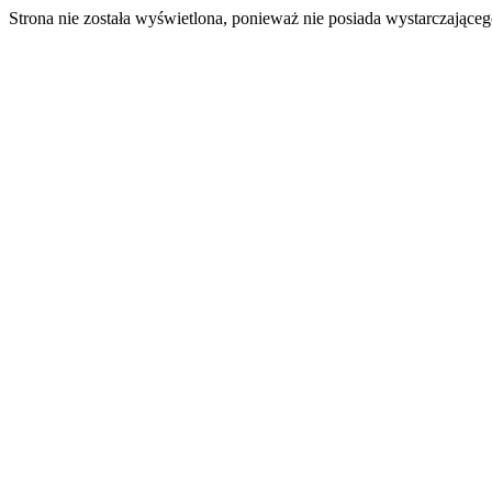
Strona nie została wyświetlona, ponieważ nie posiada wystarczając