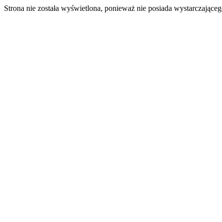
Strona nie została wyświetlona, ponieważ nie posiada wystarczając