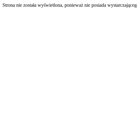
Strona nie została wyświetlona, ponieważ nie posiada wystarczając