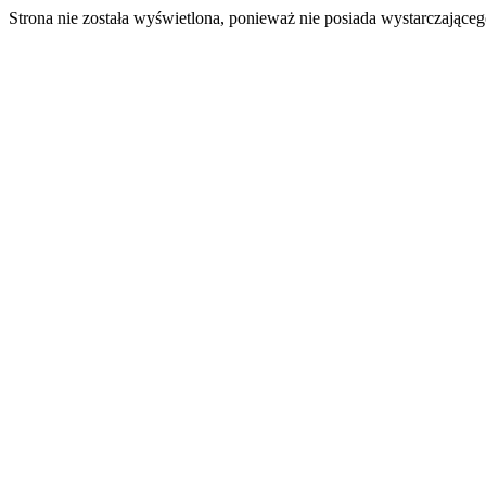
Strona nie została wyświetlona, ponieważ nie posiada wystarczając