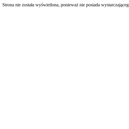
Strona nie została wyświetlona, ponieważ nie posiada wystarczając