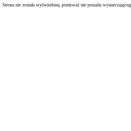
Strona nie została wyświetlona, ponieważ nie posiada wystarczając