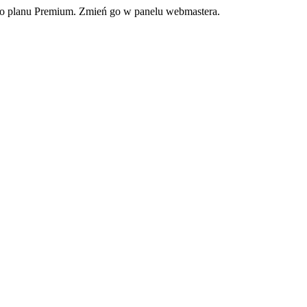
ego planu Premium. Zmień go w panelu webmastera.