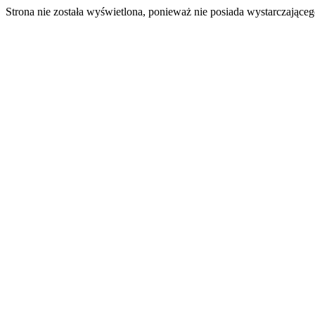
Strona nie została wyświetlona, ponieważ nie posiada wystarczając