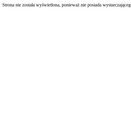
Strona nie została wyświetlona, ponieważ nie posiada wystarczając