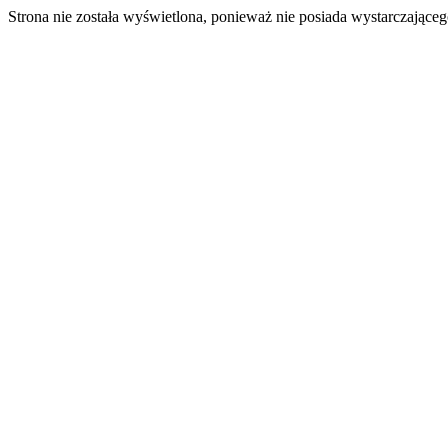
Strona nie została wyświetlona, ponieważ nie posiada wystarczając