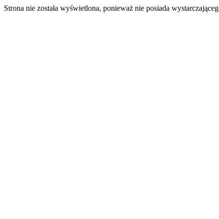
Strona nie została wyświetlona, ponieważ nie posiada wystarczając