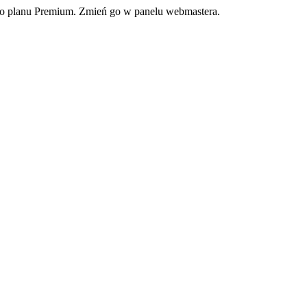
ego planu Premium. Zmień go w panelu webmastera.