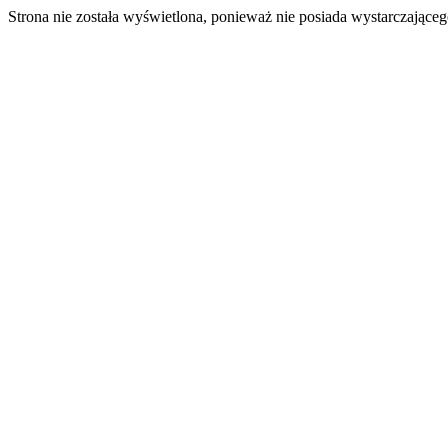
Strona nie została wyświetlona, ponieważ nie posiada wystarczając