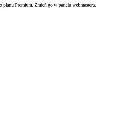
ego planu Premium. Zmień go w panelu webmastera.