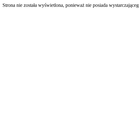
Strona nie została wyświetlona, ponieważ nie posiada wystarczając