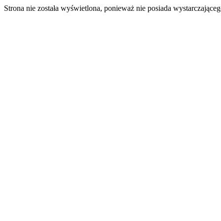
Strona nie została wyświetlona, ponieważ nie posiada wystarczając