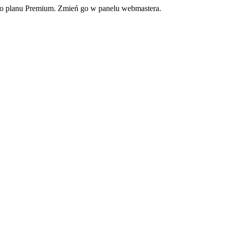
ego planu Premium. Zmień go w panelu webmastera.