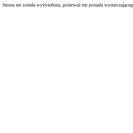
Strona nie została wyświetlona, ponieważ nie posiada wystarczając