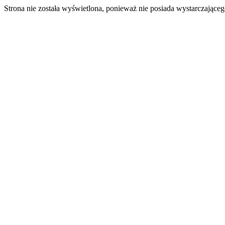
Strona nie została wyświetlona, ponieważ nie posiada wystarczając