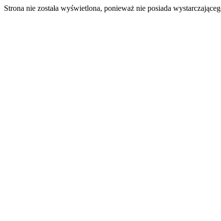
Strona nie została wyświetlona, ponieważ nie posiada wystarczając