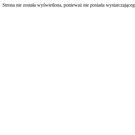
Strona nie została wyświetlona, ponieważ nie posiada wystarczając